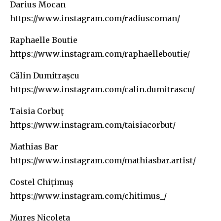
Darius Mocan
https://www.instagram.com/radiuscoman/
Raphaelle Boutie
https://www.instagram.com/raphaelleboutie/
Călin Dumitrașcu
https://www.instagram.com/calin.dumitrascu/
Taisia Corbuț
https://www.instagram.com/taisiacorbut/
Mathias Bar
https://www.instagram.com/mathiasbar.artist/
Costel Chițimuș
https://www.instagram.com/chitimus_/
Mureș Nicoleta