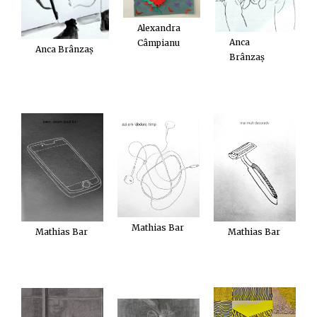
Alexandra
Anca
Câmpianu
Anca Brânzaș
Brânzaș
Mathias Bar
Mathias Bar
Mathias Bar