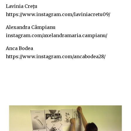
Lavinia Crețu
https://www.instagram.com/laviniacretu09/
Alexandra Câmpianu
instagram.com/axelandramaria.campianu/
Anca Bodea
https://www.instagram.com/ancabodea28/