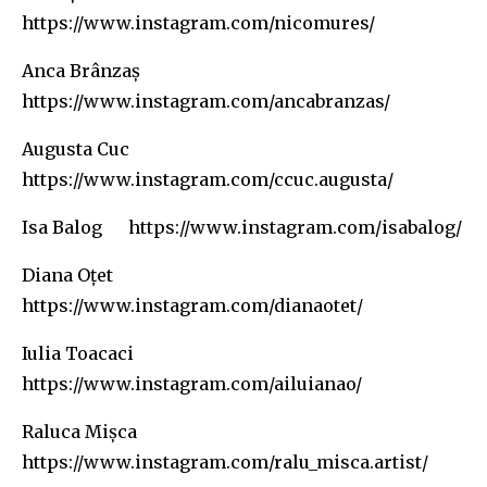
https://www.instagram.com/nicomures/
Anca Brânzaș
https://www.instagram.com/ancabranzas/
Augusta Cuc
https://www.instagram.com/ccuc.augusta/
Isa Balog
https://www.instagram.com/isabalog/
Diana Oțet
https://www.instagram.com/dianaotet/
Iulia Toacaci
https://www.instagram.com/ailuianao/
Raluca Mișca
https://www.instagram.com/ralu_misca.artist/