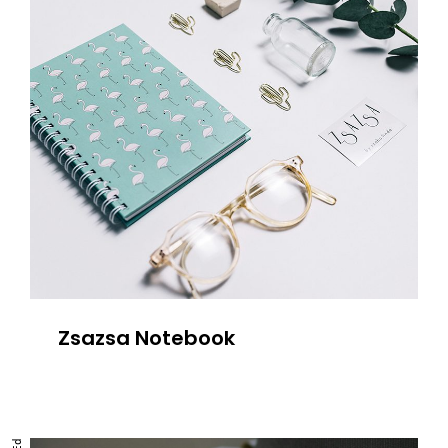
Zsazsa Notebook