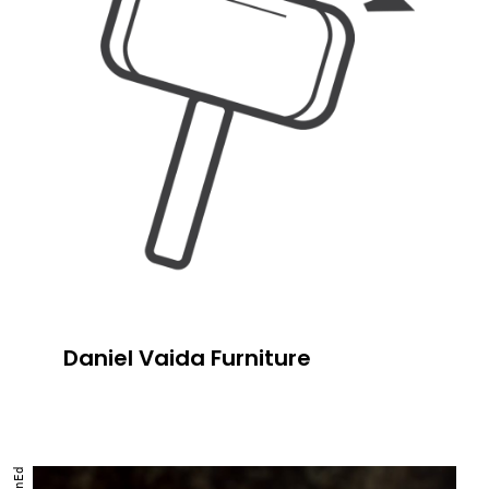
Daniel Vaida Furniture