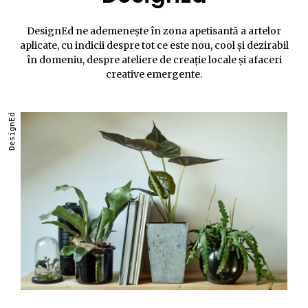
DesignEd ne ademenește în zona apetisantă a artelor
aplicate, cu indicii despre tot ce este nou, cool și dezirabil
în domeniu, despre ateliere de creație locale și afaceri
creative emergente.
DesignEd