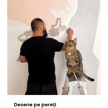
Desene pe pereți